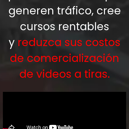
generen tráfico, cree
cursos rentables
y
reduzca sus costos
de comercialización
de videos a tiras.