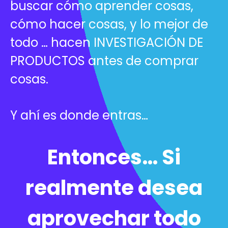
buscar cómo aprender cosas,
cómo hacer cosas, y lo mejor de
todo … hacen INVESTIGACIÓN DE
PRODUCTOS antes de comprar
cosas.
Y ahí es donde entras…
Entonces… Si
realmente desea
aprovechar todo