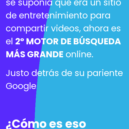
se suponía que era un sitio
de entretenimiento para
compartir videos, ahora es
el
2º MOTOR DE BÚSQUEDA
MÁS GRANDE
online
.
Justo detrás de su pariente
Google
¿Cómo es eso