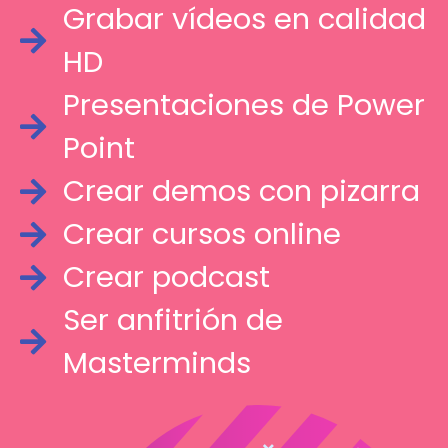
Grabar vídeos en calidad
HD
Presentaciones de Power
Point
Crear demos con pizarra
Crear cursos online
Crear podcast
Ser anfitrión de
Masterminds