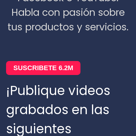
Habla con pasión sobre
tus productos y servicios.​
SUSCRIBETE 6.2M
¡Publique videos
grabados en las
siguientes