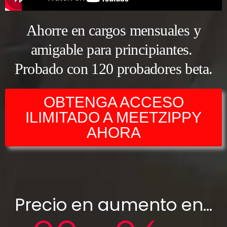
Ahorre
en cargos mensuales y
amigable para principiantes.
Probado con 120 probadores
beta.
OBTENGA ACCESO
ILIMITADO A MEETZIPPY
AHORA
Precio en aumento en…