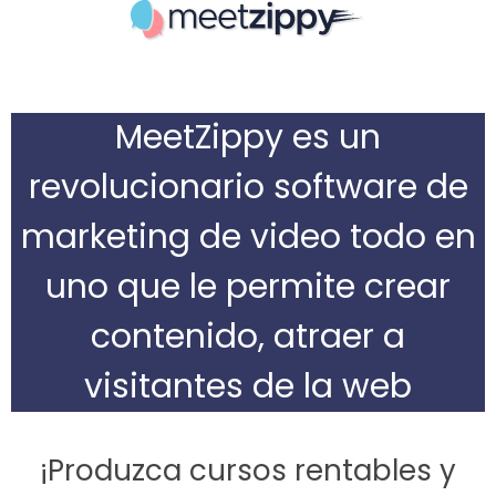
MeetZippy es un
revolucionario software de
marketing de video todo en
uno que le permite crear
contenido, atraer a
visitantes de la web
¡Produzca cursos rentables y