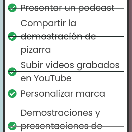
Presentar un podcast
Compartir la
demostración de
pizarra
Subir videos grabados
en YouTube
Personalizar marca
Demostraciones y
presentaciones de