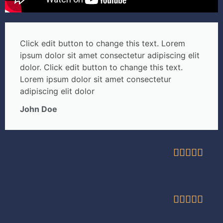
Click edit button to change this text. Lorem
ipsum dolor sit amet consectetur adipiscing elit
dolor. Click edit button to change this text.
Lorem ipsum dolor sit amet consectetur
adipiscing elit dolor
John Doe









