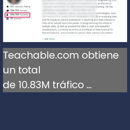
Teachable.com obtiene
un total
de 10.83M tráfico …