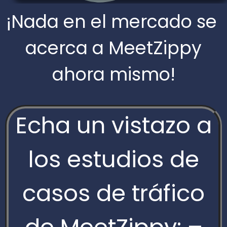
¡Nada en el mercado se
acerca a MeetZippy
ahora mismo!
Echa un vistazo a
los estudios de
casos de tráfico